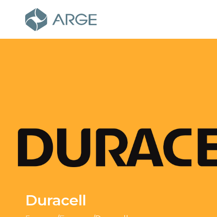
Duracell