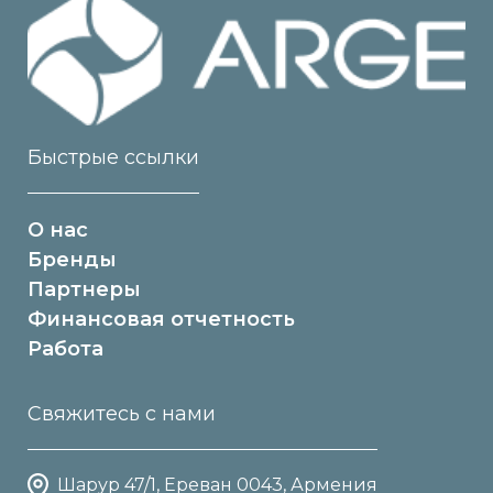
Быстрые ссылки
О нас
Бренды
Партнеры
Финансовая отчетность
Работа
Свяжитесь с нами
Шарур 47/1, Ереван 0043, Армения