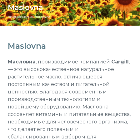
Maslovna
Главная
/
Бренды
/
Maslovna
Maslovna
Масловна
, производимое компанией
Cargill
,
— это высококачественное натуральное
растительное масло, отличающееся
постоянным качеством и питательной
ценностью. Благодаря современным
производственным технологиям и
новейшему оборудованию, Масловна
сохраняет витамины и питательные вещества,
необходимые для человеческого организма,
что делает его полезным и
сбалансированным выбором для