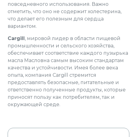
повседневного использования. Важно
отметить, что оно не содержит холестерина,
что делает его полезным для сердца
вариантом.
Cargill
, мировой лидер в области пищевой
промышленности и сельского хозяйства,
обеспечивает соответствие каждого пузырька
масла Масловна самым высоким стандартам
качества и устойчивости. Имея более века
опыта, компания
Cargill
стремится
предоставлять безопасные, питательные и
ответственно полученные продукты, которые
приносят пользу как потребителям, так и
окружающей среде.