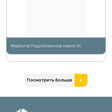
Maslovna Подсолнечное масло 1л
Посмотреть больше