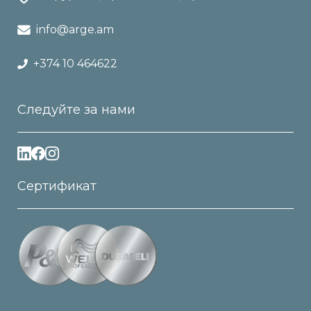
info@arge.am
+374 10 464622
Следуйте за нами
Сертификат