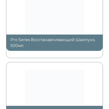
Pro Series Восстанавливающий Шампунь
500мл