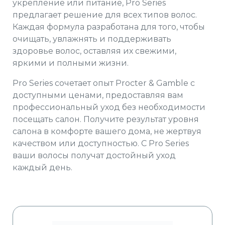
укрепление или питание, Pro Series
предлагает решение для всех типов волос.
Каждая формула разработана для того, чтобы
очищать, увлажнять и поддерживать
здоровье волос, оставляя их свежими,
яркими и полными жизни.
Pro Series сочетает опыт Procter & Gamble с
доступными ценами, предоставляя вам
профессиональный уход без необходимости
посещать салон. Получите результат уровня
салона в комфорте вашего дома, не жертвуя
качеством или доступностью. С Pro Series
ваши волосы получат достойный уход
каждый день.