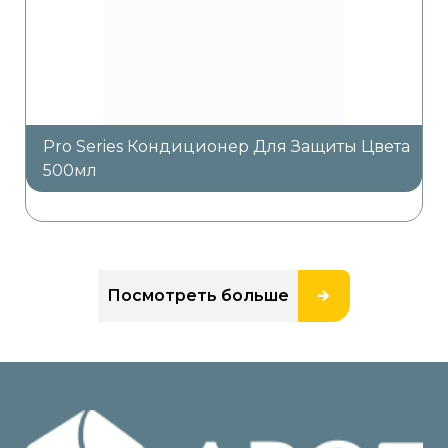
Pro Series Кондиционер Для Защиты Цвета
500мл
Посмотреть больше