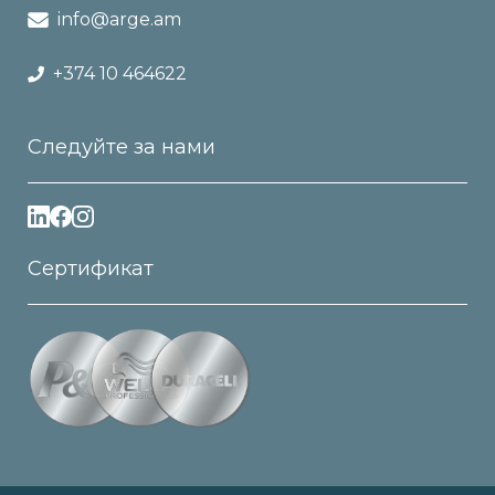
info@arge.am
+374 10 464622
Следуйте за нами
Сертификат