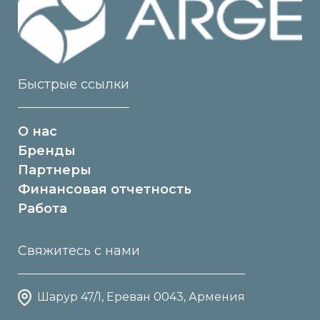
Быстрые ссылки
О нас
Бренды
Партнеры
Финансовая отчетность
Работа
Свяжитесь с нами
Шарур 47/1, Ереван 0043, Армения