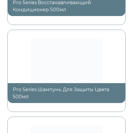
Pro Series Восстанавливающий
Кондиционер 500мл
Pro Series Шампунь Для Защиты Цвета
500мл