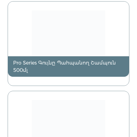
Pro Series Գույնը Պահպանող Շամպուն
500մլ