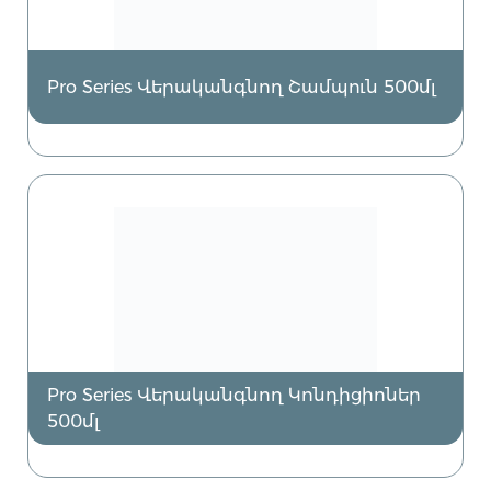
Pro Series Վերականգնող Շամպուն 500մլ
Pro Series Վերականգնող Կոնդիցիոներ
500մլ