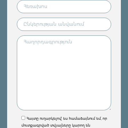
Հայտը ուղարկելով՝ ես համաձայնում եմ, որ
մուտքագրված տվյալները կարող են