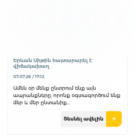
Երևան Սիթին հայտարարել է
վիճակախաղ
07.07.26 / 17:12
Ամեն օր մենք ընտրում ենք այն
ապրանքները, որոնք օգտագործում ենք
մեր և մեր ընտանիք...
Տեսնել ավելին