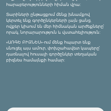
հարաբերությունների հիման վրա։
Տարիների ընթացքում մենք խնամքով
կերտել ենք գործընկերների լայն ցանց,
ովքեր կիսում են մեր հիմնական արժեքները՝
որակ, նորարարություն և վստահելիություն։
«ԱՌԳԵ ԲԻԶՆԵՍ»-ում մենք հպարտ ենք
սնուցել այս ամուր, փոխշահավետ կապերը՝
դառնալով հուսալի գործընկեր տեղական
բիզնես համայնքի համար։