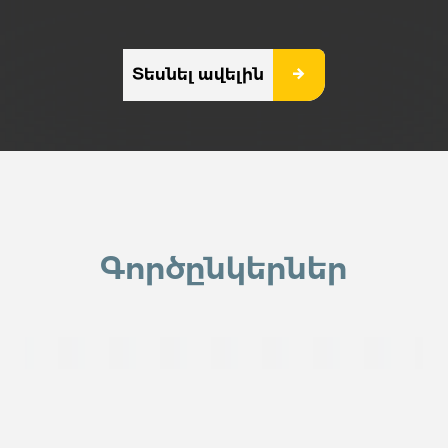
Տեսնել ավելին
Գործընկերներ