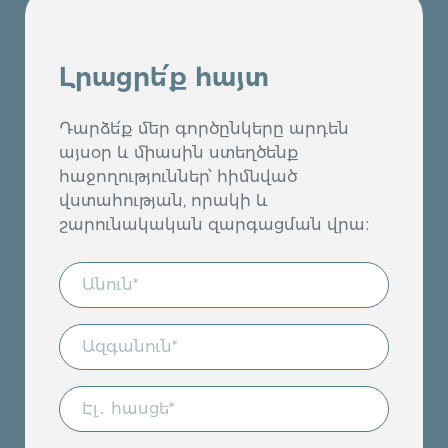
Լրացրե՛ք հայտ
Դարձե՛ք մեր գործընկերը արդեն
այսօր և միասին ստեղծենք
հաջողություններ՝ հիմնված
վստահության, որակի և
շարունակական զարգացման վրա։