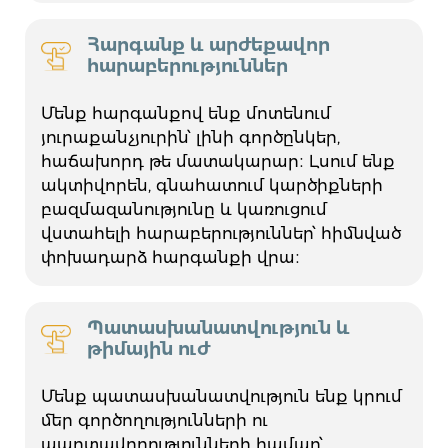
Հարգանք և արժեքավոր
հարաբերություններ
Մենք հարգանքով ենք մոտենում
յուրաքանչյուրին՝ լինի գործընկեր,
հաճախորդ թե մատակարար։ Լսում ենք
ակտիվորեն, գնահատում կարծիքների
բազմազանությունը և կառուցում
վստահելի հարաբերություններ՝ հիմնված
փոխադարձ հարգանքի վրա։
Պատասխանատվություն և
թիմային ուժ
Մենք պատասխանատվություն ենք կրում
մեր գործողությունների ու
պարտավորությունների համար՝