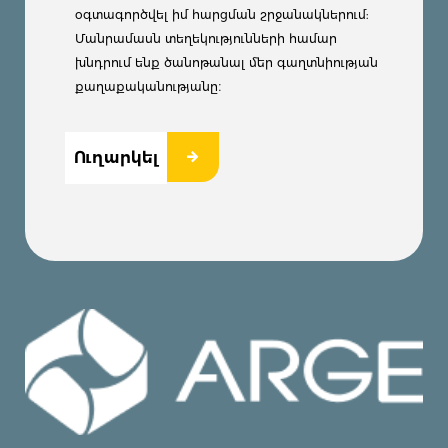
օգտագործվել իմ հարցման շրջանակներում:
Մանրամասն տեղեկությունների համար
խնդրում ենք ծանոթանալ մեր գաղտնիության
քաղաքականությանը։
Ուղարկել