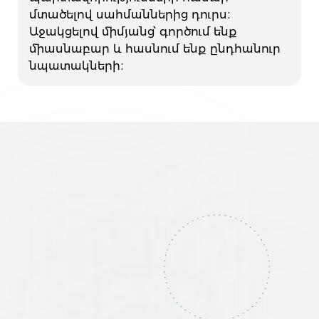
մտածելով սահմաններից դուրս։
Աջակցելով միմյանց՝ գործում ենք
միասնաբար և հասնում ենք ընդհանուր
նպատակների։