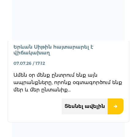
Երևան Սիթին հայտարարել է
վիճակախաղ
07.07.26 / 17:12
Ամեն օր մենք ընտրում ենք այն
ապրանքները, որոնք օգտագործում ենք
մեր և մեր ընտանիք...
Տեսնել ավելին